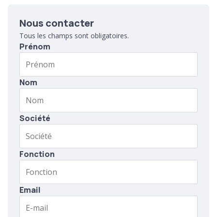
Nous contacter
Tous les champs sont obligatoires.
Prénom
Nom
Société
Fonction
Email