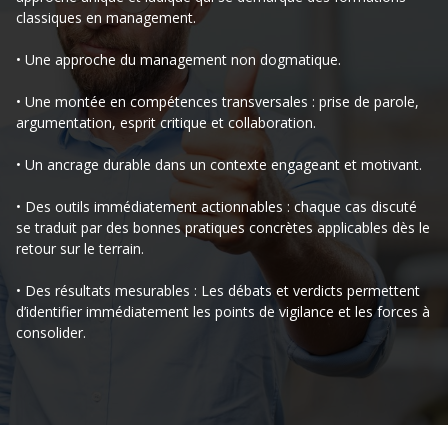
classiques en management.
• Une approche du management non dogmatique.
• Une montée en compétences transversales : prise de parole,
argumentation, esprit critique et collaboration.
• Un ancrage durable dans un contexte engageant et motivant.
• Des outils immédiatement actionnables : chaque cas discuté
se traduit par des bonnes pratiques concrètes applicables dès le
retour sur le terrain.
• Des résultats mesurables : Les débats et verdicts permettent
d’identifier immédiatement les points de vigilance et les forces à
consolider.