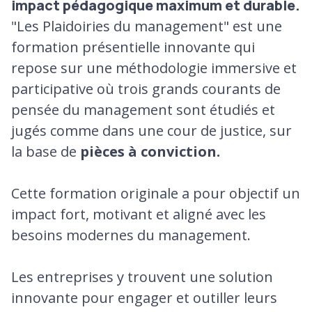
impact pédagogique maximum et durable.
"Les Plaidoiries du management" est une
formation présentielle innovante qui
repose sur une méthodologie immersive et
participative où trois grands courants de
pensée du management sont étudiés et
jugés comme dans une cour de justice, sur
la base de
pièces à conviction.
Cette formation originale a pour objectif un
impact fort, motivant et aligné avec les
besoins modernes du management.
Les entreprises y trouvent une solution
innovante pour engager et outiller leurs