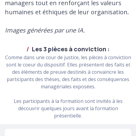
managers tout en renforçant les valeurs
humaines et éthiques de leur organisation.
Images générées par une IA.
Les 3 pièces à conviction :
Comme dans une cour de justice, les pièces à conviction
sont le coeur du dispositif. Elles présentent des faits et
des éléments de preuve destinés à convaincre les
participants des thèses, des faits et des conséquences
managériales exposées.
Les participants à la formation sont invités à les
découvrir quelques jours avant la formation
présentielle.