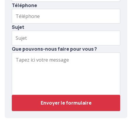
Téléphone
Sujet
Que pouvons-nous faire pour vous ?
Envoyer le formulaire