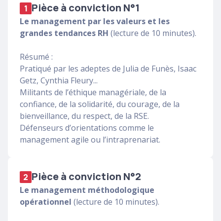
Pièce à conviction N°1
1
Le management par les valeurs et les
grandes tendances RH
(lecture de 10 minutes).
Résumé :
Pratiqué par les adeptes de Julia de Funès, Isaac
Getz, Cynthia Fleury...
Militants de l’éthique managériale, de la
confiance, de la solidarité, du courage, de la
bienveillance, du respect, de la RSE.
Défenseurs d’orientations comme le
management agile ou l’intraprenariat.
Pièce à conviction N°2
2
Le management méthodologique
opérationnel
(lecture de 10 minutes).